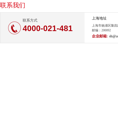
联系我们
上海地址
联系方式
上海市杨浦区隆昌路
4000-021-481
邮编：200092
企业邮箱:
sh@a