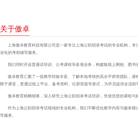
关于傲卓
上海傲卓教育科技有限公司是一家专注上海公职招录考试的专业机构，专
业化的考前辅导服务。
我们同时开设普通话培训、公考课程等多项业务，构建集线上网校、图书
傲卓教育汇聚了一批教学经验丰富、了解本地考情的高水平师资团队，课
限于课堂，更通过线上平台、备考资料、社群答疑等形式，为学员提供全流程
傲卓教育精雕细琢，深入研究上海公职招录考试培训，凭借优质的课程与
作为上海公职招录考试领域的专业机构，我们不断优化教学内容与服务模
导服务。