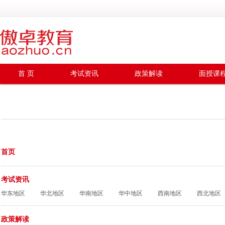
首 页
考试资讯
政策解读
面授课
首页
考试资讯
华东地区
华北地区
华南地区
华中地区
西南地区
西北地区
政策解读